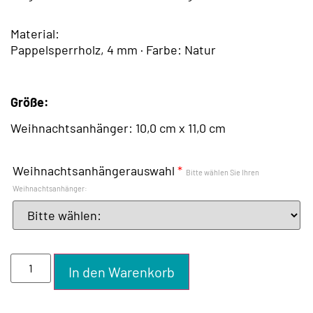
Material:
Pappelsperrholz, 4 mm · Farbe: Natur
Größe:
Weihnachtsanhänger: 10,0 cm x 11,0 cm
Weihnachtsanhängerauswahl
*
Bitte wählen Sie Ihren
Weihnachtsanhänger:
In den Warenkorb