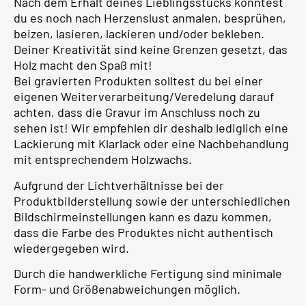
Nach dem Erhalt deines Lieblingsstücks könntest
du es noch nach Herzenslust anmalen, besprühen,
beizen, lasieren, lackieren und/oder bekleben.
Deiner Kreativität sind keine Grenzen gesetzt, das
Holz macht den Spaß mit!
Bei gravierten Produkten solltest du bei einer
eigenen Weiterverarbeitung/Veredelung darauf
achten, dass die Gravur im Anschluss noch zu
sehen ist! Wir empfehlen dir deshalb lediglich eine
Lackierung mit Klarlack oder eine Nachbehandlung
mit entsprechendem Holzwachs.
Aufgrund der Lichtverhältnisse bei der
Produktbilderstellung sowie der unterschiedlichen
Bildschirmeinstellungen kann es dazu kommen,
dass die Farbe des Produktes nicht authentisch
wiedergegeben wird.
Durch die handwerkliche Fertigung sind minimale
Form- und Größenabweichungen möglich.