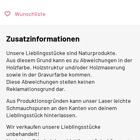
Wunschliste
Zusatzinformationen
Unsere Lieblingsstücke sind Naturprodukte.
Aus diesem Grund kann es zu Abweichungen in der
Holzfarbe, Holzstruktur und/oder Holzmaserung
sowie in der Gravurfarbe kommen.
Diese Abweichungen stellen keinen
Reklamationsgrund dar.
Aus Produktionsgründen kann unser Laser leichte
Schmauchspuren an den Kanten von deinem
Lieblingsstück hinterlassen.
Wir verkaufen unsere Lieblingsstücke
unbehandelt!