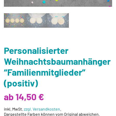
Personalisierter
Weihnachtsbaumanhänger
“Familienmitglieder”
(positiv)
ab 14,50 €
inkl. MwSt.
zzgl. Versandkosten
.
Dargestellte Farben können vom Original abweichen.