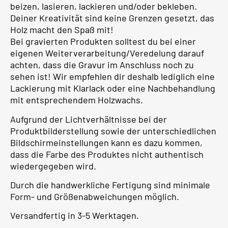
beizen, lasieren, lackieren und/oder bekleben.
Deiner Kreativität sind keine Grenzen gesetzt, das
Holz macht den Spaß mit!
Bei gravierten Produkten solltest du bei einer
eigenen Weiterverarbeitung/Veredelung darauf
achten, dass die Gravur im Anschluss noch zu
sehen ist! Wir empfehlen dir deshalb lediglich eine
Lackierung mit Klarlack oder eine Nachbehandlung
mit entsprechendem Holzwachs.
Aufgrund der Lichtverhältnisse bei der
Produktbilderstellung sowie der unterschiedlichen
Bildschirmeinstellungen kann es dazu kommen,
dass die Farbe des Produktes nicht authentisch
wiedergegeben wird.
Durch die handwerkliche Fertigung sind minimale
Form- und Größenabweichungen möglich.
Versandfertig in 3-5 Werktagen.