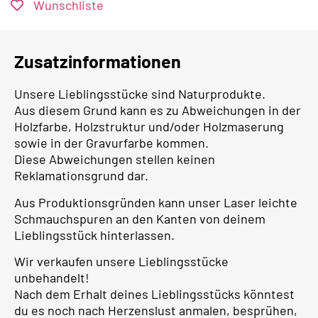
Wunschliste
Zusatzinformationen
Unsere Lieblingsstücke sind Naturprodukte.
Aus diesem Grund kann es zu Abweichungen in der
Holzfarbe, Holzstruktur und/oder Holzmaserung
sowie in der Gravurfarbe kommen.
Diese Abweichungen stellen keinen
Reklamationsgrund dar.
Aus Produktionsgründen kann unser Laser leichte
Schmauchspuren an den Kanten von deinem
Lieblingsstück hinterlassen.
Wir verkaufen unsere Lieblingsstücke
unbehandelt!
Nach dem Erhalt deines Lieblingsstücks könntest
du es noch nach Herzenslust anmalen, besprühen,