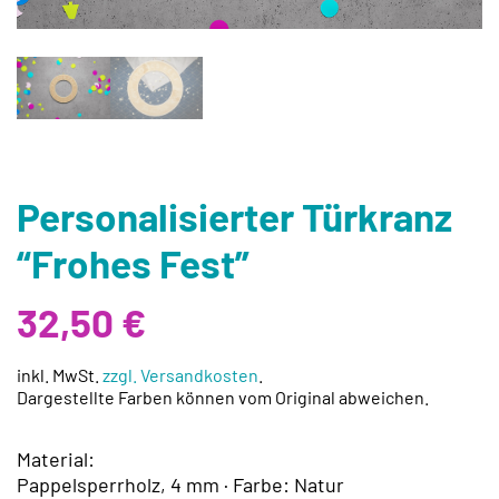
Personalisierter Türkranz
“Frohes Fest”
32,50
€
inkl. MwSt.
zzgl. Versandkosten
.
Dargestellte Farben können vom Original abweichen.
Material:
Pappelsperrholz, 4 mm · Farbe: Natur