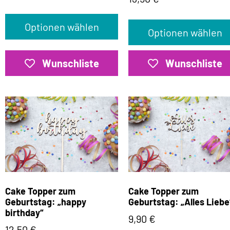
Optionen wählen
Optionen wählen
Wunschliste
Wunschliste
Cake Topper zum
Cake Topper zum
Geburtstag: „happy
Geburtstag: „Alles Liebe
birthday“
9,90
€
12,50
€