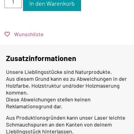
In den Warenkorb
Wunschliste
Zusatzinformationen
Unsere Lieblingsstücke sind Naturprodukte.
Aus diesem Grund kann es zu Abweichungen in der
Holzfarbe, Holzstruktur und/oder Holzmaserung
kommen.
Diese Abweichungen stellen keinen
Reklamationsgrund dar.
Aus Produktionsgründen kann unser Laser leichte
Schmauchspuren an den Kanten von deinem
Lieblingsstück hinterlassen.