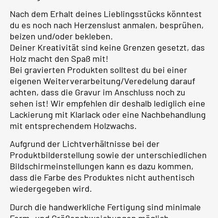
Nach dem Erhalt deines Lieblingsstücks könntest
du es noch nach Herzenslust anmalen, besprühen,
beizen und/oder bekleben.
Deiner Kreativität sind keine Grenzen gesetzt, das
Holz macht den Spaß mit!
Bei gravierten Produkten solltest du bei einer
eigenen Weiterverarbeitung/Veredelung darauf
achten, dass die Gravur im Anschluss noch zu
sehen ist! Wir empfehlen dir deshalb lediglich eine
Lackierung mit Klarlack oder eine Nachbehandlung
mit entsprechendem Holzwachs.
Aufgrund der Lichtverhältnisse bei der
Produktbilderstellung sowie der unterschiedlichen
Bildschirmeinstellungen kann es dazu kommen,
dass die Farbe des Produktes nicht authentisch
wiedergegeben wird.
Durch die handwerkliche Fertigung sind minimale
Form- und Größenabweichungen möglich.