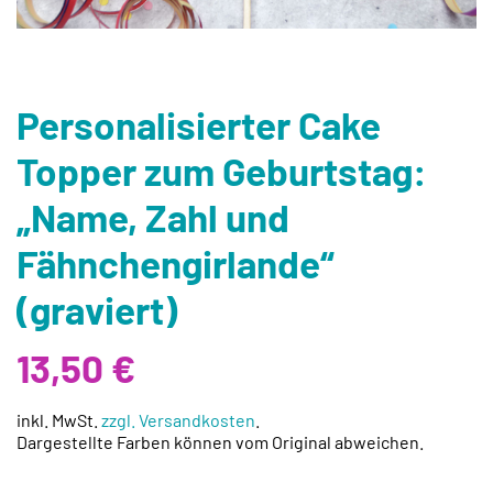
Personalisierter Cake
Topper zum Geburtstag:
„Name, Zahl und
Fähnchengirlande“
(graviert)
13,50
€
inkl. MwSt.
zzgl. Versandkosten
.
Dargestellte Farben können vom Original abweichen.