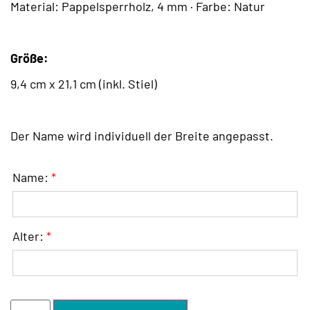
Material: Pappelsperrholz, 4 mm · Farbe: Natur
Größe:
9,4 cm x 21,1 cm (inkl. Stiel)
Der Name wird individuell der Breite angepasst.
Name:
*
Alter:
*