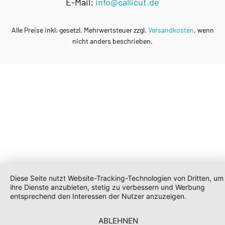
E-Mail:
info@callicut.de
Alle Preise inkl. gesetzl. Mehrwertsteuer zzgl.
Versandkosten
, wenn
nicht anders beschrieben.
Diese Seite nutzt Website-Tracking-Technologien von Dritten, um
ihre Dienste anzubieten, stetig zu verbessern und Werbung
entsprechend den Interessen der Nutzer anzuzeigen.
ABLEHNEN