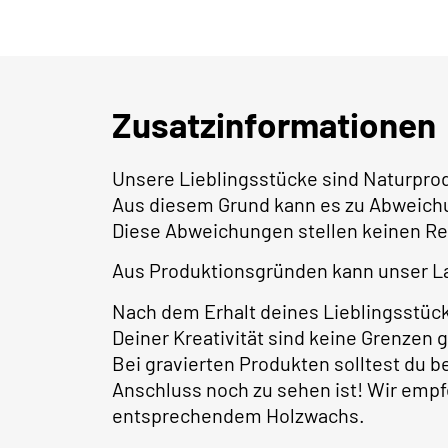
Zusatzinformationen
Unsere Lieblingsstücke sind Naturpro
Aus diesem Grund kann es zu Abweich
Diese Abweichungen stellen keinen Re
Aus Produktionsgründen kann unser La
Nach dem Erhalt deines Lieblingsstüc
Deiner Kreativität sind keine Grenzen 
Bei gravierten Produkten solltest du 
Anschluss noch zu sehen ist! Wir empf
entsprechendem Holzwachs.