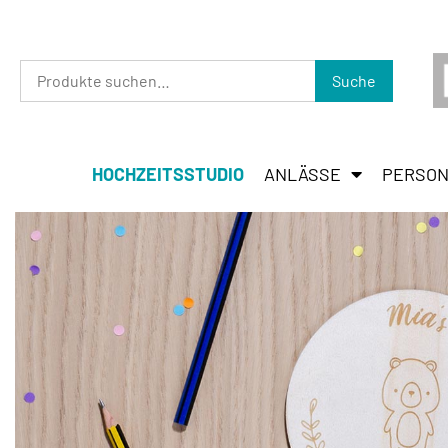
Suche
HOCHZEITSSTUDIO
ANLÄSSE
PERSON