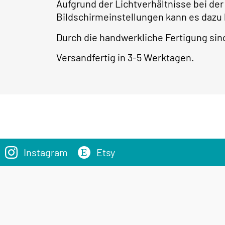
Aufgrund der Lichtverhältnisse bei der
Bildschirmeinstellungen kann es dazu
Durch die handwerkliche Fertigung s
Versandfertig in 3-5 Werktagen.
Instagram
Etsy