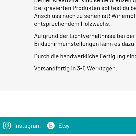
Bei gravierten Produkten solltest du 
Anschluss noch zu sehen ist! Wir empf
entsprechendem Holzwachs.
Aufgrund der Lichtverhältnisse bei der
Bildschirmeinstellungen kann es dazu
Durch die handwerkliche Fertigung s
Versandfertig in 3-5 Werktagen.
Instagram
Etsy