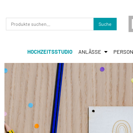
Suche
HOCHZEITSSTUDIO
ANLÄSSE
PERSON