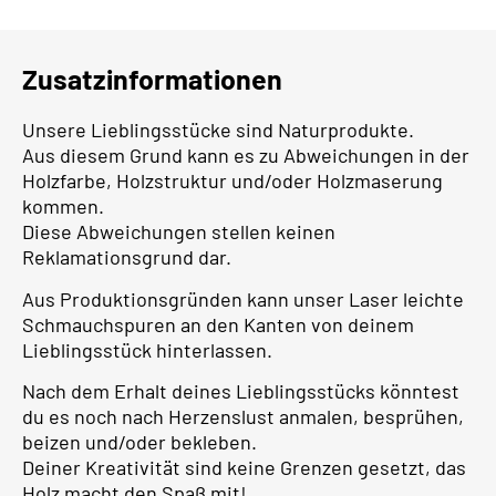
Zusatzinformationen
Unsere Lieblingsstücke sind Naturprodukte.
Aus diesem Grund kann es zu Abweichungen in der
Holzfarbe, Holzstruktur und/oder Holzmaserung
kommen.
Diese Abweichungen stellen keinen
Reklamationsgrund dar.
Aus Produktionsgründen kann unser Laser leichte
Schmauchspuren an den Kanten von deinem
Lieblingsstück hinterlassen.
Nach dem Erhalt deines Lieblingsstücks könntest
du es noch nach Herzenslust anmalen, besprühen,
beizen und/oder bekleben.
Deiner Kreativität sind keine Grenzen gesetzt, das
Holz macht den Spaß mit!