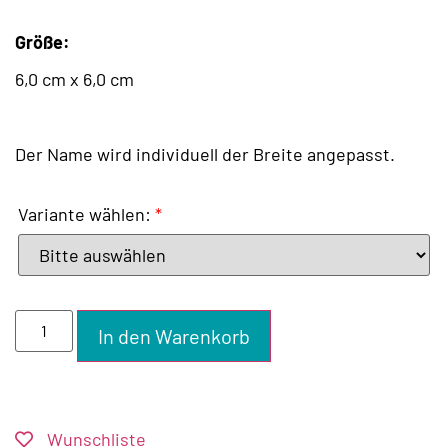
Größe:
6,0 cm x 6,0 cm
Der Name wird individuell der Breite angepasst.
Variante wählen:
*
In den Warenkorb
Wunschliste