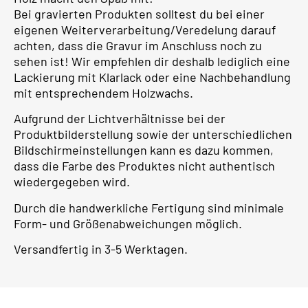
Bei gravierten Produkten solltest du bei einer
eigenen Weiterverarbeitung/Veredelung darauf
achten, dass die Gravur im Anschluss noch zu
sehen ist! Wir empfehlen dir deshalb lediglich eine
Lackierung mit Klarlack oder eine Nachbehandlung
mit entsprechendem Holzwachs.
Aufgrund der Lichtverhältnisse bei der
Produktbilderstellung sowie der unterschiedlichen
Bildschirmeinstellungen kann es dazu kommen,
dass die Farbe des Produktes nicht authentisch
wiedergegeben wird.
Durch die handwerkliche Fertigung sind minimale
Form- und Größenabweichungen möglich.
Versandfertig in 3-5 Werktagen.