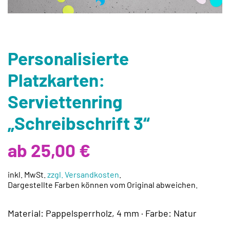
Personalisierte
Platzkarten:
Serviettenring
„Schreibschrift 3“
ab 25,00 €
inkl. MwSt.
zzgl. Versandkosten
.
Dargestellte Farben können vom Original abweichen.
Material: Pappelsperrholz, 4 mm · Farbe: Natur