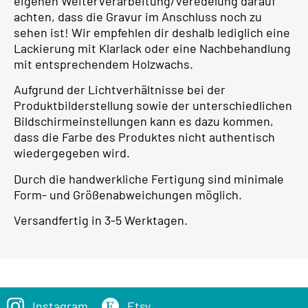
eigenen Weiterverarbeitung/Veredelung darauf
achten, dass die Gravur im Anschluss noch zu
sehen ist! Wir empfehlen dir deshalb lediglich eine
Lackierung mit Klarlack oder eine Nachbehandlung
mit entsprechendem Holzwachs.
Aufgrund der Lichtverhältnisse bei der
Produktbilderstellung sowie der unterschiedlichen
Bildschirmeinstellungen kann es dazu kommen,
dass die Farbe des Produktes nicht authentisch
wiedergegeben wird.
Durch die handwerkliche Fertigung sind minimale
Form- und Größenabweichungen möglich.
Versandfertig in 3-5 Werktagen.
Instagram
Etsy