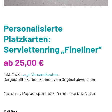
Personalisierte
Platzkarten:
Serviettenring „Fineliner“
ab 25,00 €
inkl. MwSt.
zzgl. Versandkosten
.
Dargestellte Farben können vom Original abweichen.
Material: Pappelsperrholz, 4 mm · Farbe: Natur
Größe: