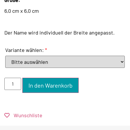
6,0 cm x 6,0 cm
Der Name wird individuell der Breite angepasst.
Variante wählen:
*
In den Warenkorb
Wunschliste