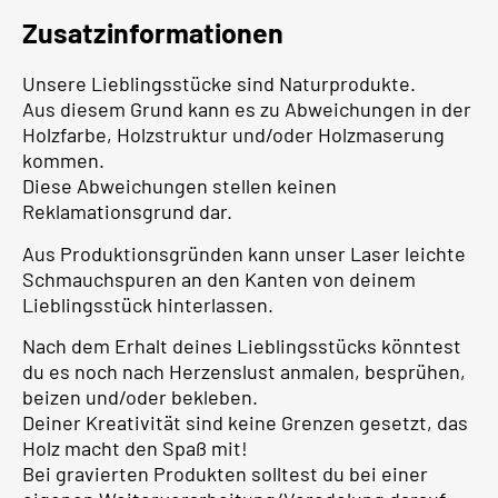
Zusatzinformationen
Unsere Lieblingsstücke sind Naturprodukte.
Aus diesem Grund kann es zu Abweichungen in der
Holzfarbe, Holzstruktur und/oder Holzmaserung
kommen.
Diese Abweichungen stellen keinen
Reklamationsgrund dar.
Aus Produktionsgründen kann unser Laser leichte
Schmauchspuren an den Kanten von deinem
Lieblingsstück hinterlassen.
Nach dem Erhalt deines Lieblingsstücks könntest
du es noch nach Herzenslust anmalen, besprühen,
beizen und/oder bekleben.
Deiner Kreativität sind keine Grenzen gesetzt, das
Holz macht den Spaß mit!
Bei gravierten Produkten solltest du bei einer