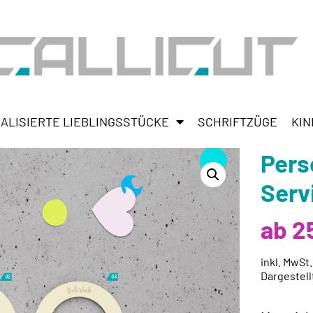
ALISIERTE LIEBLINGSSTÜCKE
SCHRIFTZÜGE
KIN
Pers
Serv
ab 2
inkl. MwSt
Dargestell