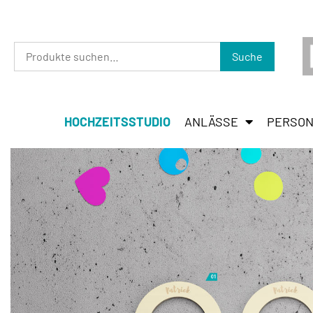
Suche
HOCHZEITSSTUDIO
ANLÄSSE
PERSON