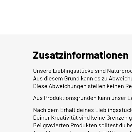
Zusatzinformationen
Unsere Lieblingsstücke sind Naturpro
Aus diesem Grund kann es zu Abweich
Diese Abweichungen stellen keinen Re
Aus Produktionsgründen kann unser L
Nach dem Erhalt deines Lieblingsstüc
Deiner Kreativität sind keine Grenzen 
Bei gravierten Produkten solltest du 