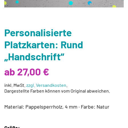
Personalisierte
Platzkarten: Rund
„Handschrift“
ab 27,00 €
inkl. MwSt.
zzgl. Versandkosten
.
Dargestellte Farben können vom Original abweichen.
Material: Pappelsperrholz, 4 mm · Farbe: Natur
Größe: