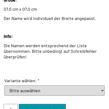
07,0 cm x 07,0 cm
Der Name wird individuell der Breite angepasst.
Info:
Die Namen werden entsprechend der Liste
übernommen. Bitte unbedingt auf Schreibfehler
überprüfen!
Variante wählen:
*