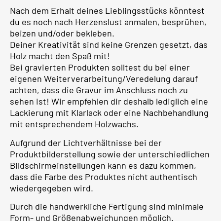
Nach dem Erhalt deines Lieblingsstücks könntest
du es noch nach Herzenslust anmalen, besprühen,
beizen und/oder bekleben.
Deiner Kreativität sind keine Grenzen gesetzt, das
Holz macht den Spaß mit!
Bei gravierten Produkten solltest du bei einer
eigenen Weiterverarbeitung/Veredelung darauf
achten, dass die Gravur im Anschluss noch zu
sehen ist! Wir empfehlen dir deshalb lediglich eine
Lackierung mit Klarlack oder eine Nachbehandlung
mit entsprechendem Holzwachs.
Aufgrund der Lichtverhältnisse bei der
Produktbilderstellung sowie der unterschiedlichen
Bildschirmeinstellungen kann es dazu kommen,
dass die Farbe des Produktes nicht authentisch
wiedergegeben wird.
Durch die handwerkliche Fertigung sind minimale
Form- und Größenabweichungen möglich.