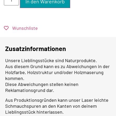
In den Warenkorb
Wunschliste
Zusatzinformationen
Unsere Lieblingsstücke sind Naturprodukte.
Aus diesem Grund kann es zu Abweichungen in der
Holzfarbe, Holzstruktur und/oder Holzmaserung
kommen.
Diese Abweichungen stellen keinen
Reklamationsgrund dar.
Aus Produktionsgründen kann unser Laser leichte
Schmauchspuren an den Kanten von deinem
Lieblingsstück hinterlassen.