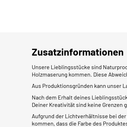
Zusatzinformationen
Unsere Lieblingsstücke sind Naturpro
Holzmaserung kommen. Diese Abweichu
Aus Produktionsgründen kann unser La
Nach dem Erhalt deines Lieblingsstüc
Deiner Kreativität sind keine Grenzen 
Aufgrund der Lichtverhältnisse bei de
kommen, dass die Farbe des Produktes