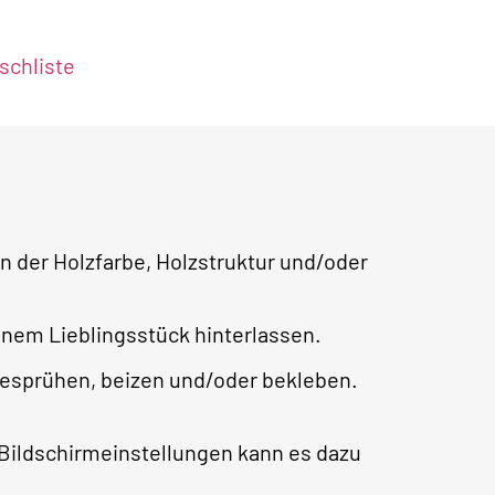
chliste
 der Holzfarbe, Holzstruktur und/oder
nem Lieblingsstück hinterlassen.
besprühen, beizen und/oder bekleben.
 Bildschirmeinstellungen kann es dazu