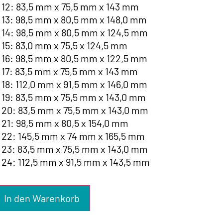
 12: 83,5 mm x 75,5 mm x 143 mm
 13: 98,5 mm x 80,5 mm x 148,0 mm
 14: 98,5 mm x 80,5 mm x 124,5 mm
 15: 83,0 mm x 75,5 x 124,5 mm
 16: 98,5 mm x 80,5 mm x 122,5 mm
 17: 83,5 mm x 75,5 mm x 143 mm
 18: 112,0 mm x 91,5 mm x 146,0 mm
 19: 83,5 mm x 75,5 mm x 143,0 mm
 20: 83,5 mm x 75,5 mm x 143,0 mm
 21: 98,5 mm x 80,5 x 154,0 mm
 22: 145,5 mm x 74 mm x 165,5 mm
 23: 83,5 mm x 75,5 mm x 143,0 mm
 24: 112,5 mm x 91,5 mm x 143,5 mm
In den Warenkorb