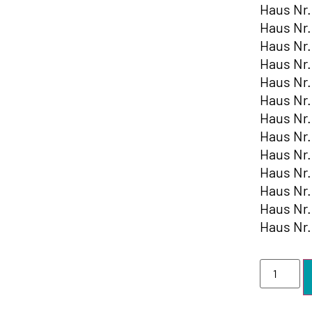
Haus Nr.
Haus Nr.
Haus Nr.
Haus Nr.
Haus Nr.
Haus Nr.
Haus Nr.
Haus Nr.
Haus Nr.
Haus Nr.
Haus Nr.
Haus Nr.
Haus Nr.