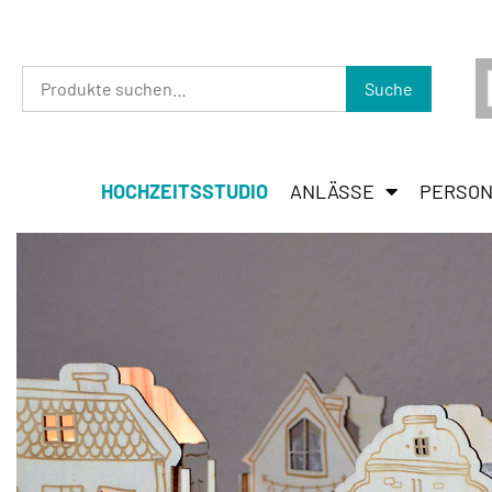
Suche
HOCHZEITSSTUDIO
ANLÄSSE
PERSON