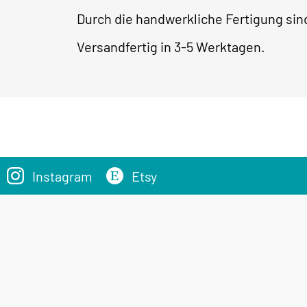
Durch die handwerkliche Fertigung s
Versandfertig in 3-5 Werktagen.
Instagram
Etsy