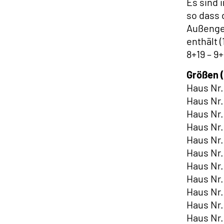
Es sind 
so dass 
Außenges
enthält (
8+19 – 9+
Größen 
Haus Nr.
Haus Nr.
Haus Nr.
Haus Nr.
Haus Nr.
Haus Nr.
Haus Nr.
Haus Nr.
Haus Nr.
Haus Nr.
Haus Nr.