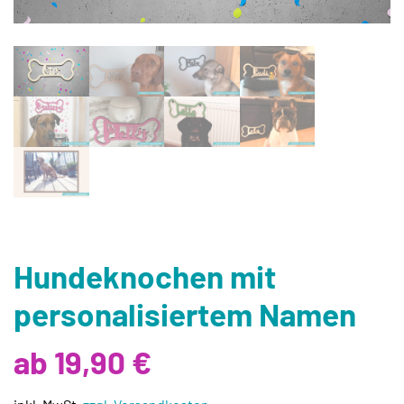
Hundeknochen mit
personalisiertem Namen
ab 19,90 €