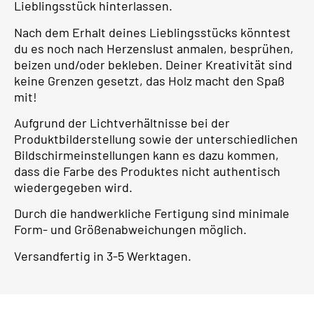
Lieblingsstück hinterlassen.
Nach dem Erhalt deines Lieblingsstücks könntest
du es noch nach Herzenslust anmalen, besprühen,
beizen und/oder bekleben. Deiner Kreativität sind
keine Grenzen gesetzt, das Holz macht den Spaß
mit!
Aufgrund der Lichtverhältnisse bei der
Produktbilderstellung sowie der unterschiedlichen
Bildschirmeinstellungen kann es dazu kommen,
dass die Farbe des Produktes nicht authentisch
wiedergegeben wird.
Durch die handwerkliche Fertigung sind minimale
Form- und Größenabweichungen möglich.
Versandfertig in 3-5 Werktagen.