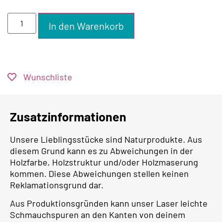
In den Warenkorb
Wunschliste
Zusatzinformationen
Unsere Lieblingsstücke sind Naturprodukte. Aus
diesem Grund kann es zu Abweichungen in der
Holzfarbe, Holzstruktur und/oder Holzmaserung
kommen. Diese Abweichungen stellen keinen
Reklamationsgrund dar.
Aus Produktionsgründen kann unser Laser leichte
Schmauchspuren an den Kanten von deinem