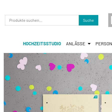
Suche
HOCHZEITSSTUDIO
ANLÄSSE
PERSON