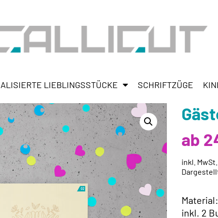
ALISIERTE LIEBLINGSSTÜCKE
SCHRIFTZÜGE
KIN
Gäst
ab 2
inkl. MwSt
Dargestell
Material
inkl. 2 