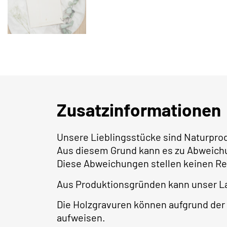
Zusatzinformationen
Unsere Lieblingsstücke sind Naturpro
Aus diesem Grund kann es zu Abweich
Diese Abweichungen stellen keinen Re
Aus Produktionsgründen kann unser L
Die Holzgravuren können aufgrund der 
aufweisen.