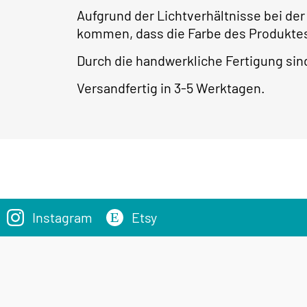
Aufgrund der Lichtverhältnisse bei de
kommen, dass die Farbe des Produktes
Durch die handwerkliche Fertigung s
Versandfertig in 3-5 Werktagen.
Instagram
Etsy