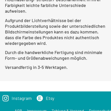
Farbigkeit leichte farbliche Unterschiede
aufweisen.
Aufgrund der Lichtverhältnisse bei der
Produktbilderstellung sowie der unterschiedlichen
Bildschirmeinstellungen kann es dazu kommen,
dass die Farbe des Produktes nicht authentisch
wiedergegeben wird.
Durch die handwerkliche Fertigung sind minimale
Form- und Größenabweichungen möglich.
Versandfertig in 3-5 Werktagen.
Instagram
Etsy
AGB
Impressum
Zahlung & Versand
Datenschutz