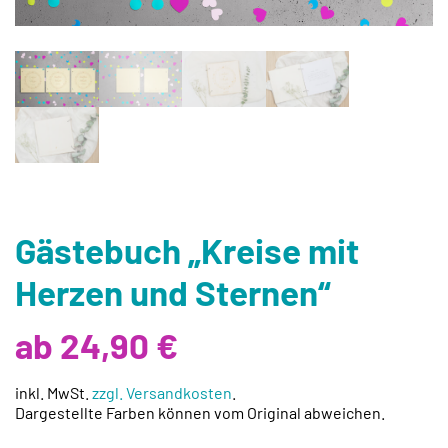
Gästebuch „Kreise mit
Herzen und Sternen“
ab 24,90 €
inkl. MwSt.
zzgl. Versandkosten
.
Dargestellte Farben können vom Original abweichen.