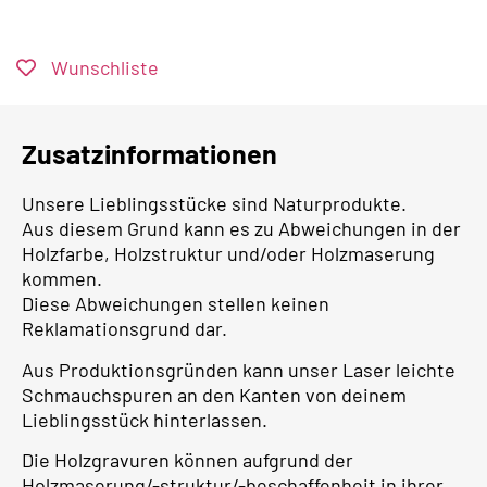
Wunschliste
Zusatzinformationen
Unsere Lieblingsstücke sind Naturprodukte.
Aus diesem Grund kann es zu Abweichungen in der
Holzfarbe, Holzstruktur und/oder Holzmaserung
kommen.
Diese Abweichungen stellen keinen
Reklamationsgrund dar.
Aus Produktionsgründen kann unser Laser leichte
Schmauchspuren an den Kanten von deinem
Lieblingsstück hinterlassen.
Die Holzgravuren können aufgrund der
Holzmaserung/-struktur/-beschaffenheit in ihrer