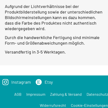
Aufgrund der Lichtverhältnisse bei der
Produktbilderstellung sowie der unterschiedlichen
Bildschirmeinstellungen kann es dazu kommen,
dass die Farbe des Produktes nicht authentisch
wiedergegeben wird.
Durch die handwerkliche Fertigung sind minimale
Form- und Größenabweichungen möglich.
Versandfertig in 3-5 Werktagen.
Instagram
Etsy
AGB
Impressum
Zahlung & Versand
Datenschutz
Widerrufsrecht
Cookie-Einstellungen