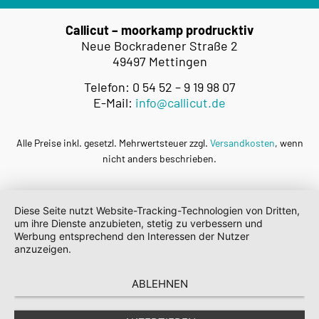
Callicut – moorkamp prodrucktiv
Neue Bockradener Straße 2
49497 Mettingen
Telefon: 0 54 52 – 9 19 98 07
E-Mail:
info@callicut.de
Alle Preise inkl. gesetzl. Mehrwertsteuer zzgl.
Versandkosten
, wenn
nicht anders beschrieben.
Diese Seite nutzt Website-Tracking-Technologien von Dritten,
um ihre Dienste anzubieten, stetig zu verbessern und
Werbung entsprechend den Interessen der Nutzer
anzuzeigen.
ABLEHNEN