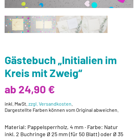
Gästebuch „Initialien im
Kreis mit Zweig“
ab 24,90 €
inkl. MwSt.
zzgl. Versandkosten
.
Dargestellte Farben können vom Original abweichen.
Material: Pappelsperrholz, 4 mm · Farbe: Natur
inkl. 2 Buchringe Ø 25 mm (für 50 Blatt) oder Ø 35