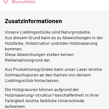
Wunschliste
Zusatzinformationen
Unsere Lieblingsstücke sind Naturprodukte.
Aus diesem Grund kann es zu Abweichungen in der
Holzfarbe, Holzstruktur und/oder Holzmaserung
kommen.
Diese Abweichungen stellen keinen
Reklamationsgrund dar.
Aus Produktionsgründen kann unser Laser leichte
Schmauchspuren an den Kanten von deinem
Lieblingsstück hinterlassen.
Die Holzgravuren können aufgrund der
Holzmaserung/-struktur/-beschaffenheit in ihrer
Farbigkeit leichte farbliche Unterschiede
aufweisen.