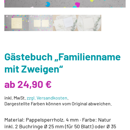
Gästebuch „Familienname
mit Zweigen“
ab 24,90 €
inkl. MwSt.
zzgl. Versandkosten
.
Dargestellte Farben können vom Original abweichen.
Material: Pappelsperrholz, 4 mm · Farbe: Natur
inkl. 2 Buchringe Ø 25 mm (für 50 Blatt) oder Ø 35