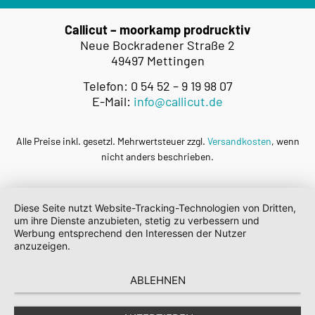
Callicut – moorkamp prodrucktiv
Neue Bockradener Straße 2
49497 Mettingen
Telefon: 0 54 52 – 9 19 98 07
E-Mail:
info@callicut.de
Alle Preise inkl. gesetzl. Mehrwertsteuer zzgl.
Versandkosten
, wenn
nicht anders beschrieben.
Diese Seite nutzt Website-Tracking-Technologien von Dritten,
um ihre Dienste anzubieten, stetig zu verbessern und
Werbung entsprechend den Interessen der Nutzer
anzuzeigen.
ABLEHNEN