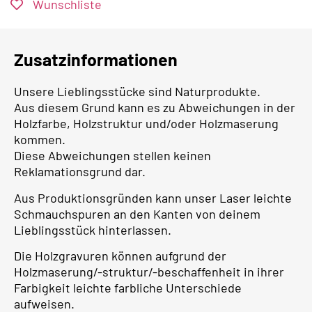
Wunschliste
Zusatzinformationen
Unsere Lieblingsstücke sind Naturprodukte.
Aus diesem Grund kann es zu Abweichungen in der
Holzfarbe, Holzstruktur und/oder Holzmaserung
kommen.
Diese Abweichungen stellen keinen
Reklamationsgrund dar.
Aus Produktionsgründen kann unser Laser leichte
Schmauchspuren an den Kanten von deinem
Lieblingsstück hinterlassen.
Die Holzgravuren können aufgrund der
Holzmaserung/-struktur/-beschaffenheit in ihrer
Farbigkeit leichte farbliche Unterschiede
aufweisen.