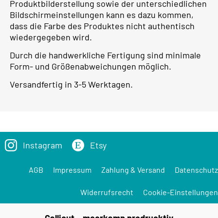
Produktbilderstellung sowie der unterschiedlichen
Bildschirmeinstellungen kann es dazu kommen,
dass die Farbe des Produktes nicht authentisch
wiedergegeben wird.
Durch die handwerkliche Fertigung sind minimale
Form- und Größenabweichungen möglich.
Versandfertig in 3-5 Werktagen.
Instagram
Etsy
AGB
Impressum
Zahlung & Versand
Datenschutz
Widerrufsrecht
Cookie-Einstellungen