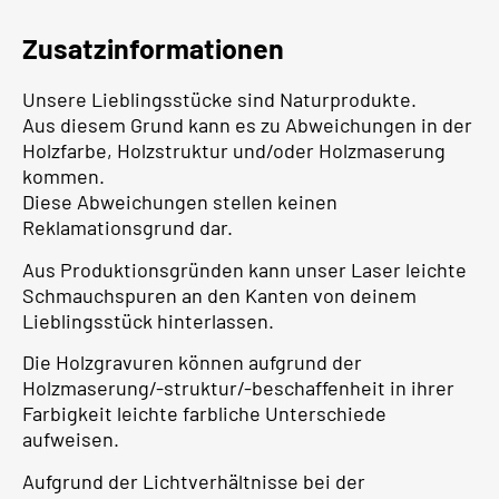
Zusatzinformationen
Unsere Lieblingsstücke sind Naturprodukte.
Aus diesem Grund kann es zu Abweichungen in der
Holzfarbe, Holzstruktur und/oder Holzmaserung
kommen.
Diese Abweichungen stellen keinen
Reklamationsgrund dar.
Aus Produktionsgründen kann unser Laser leichte
Schmauchspuren an den Kanten von deinem
Lieblingsstück hinterlassen.
Die Holzgravuren können aufgrund der
Holzmaserung/-struktur/-beschaffenheit in ihrer
Farbigkeit leichte farbliche Unterschiede
aufweisen.
Aufgrund der Lichtverhältnisse bei der