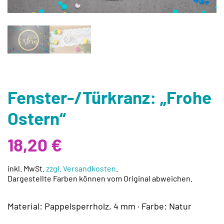
Fenster-/Türkranz: „Frohe
Ostern“
18,20
€
inkl. MwSt.
zzgl. Versandkosten
.
Dargestellte Farben können vom Original abweichen.
Material: Pappelsperrholz, 4 mm · Farbe: Natur