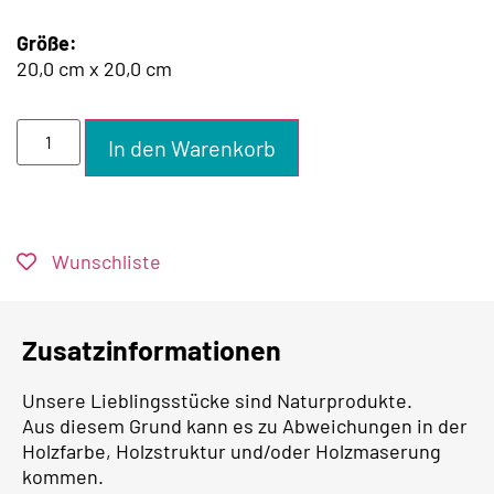
Größe:
20,0 cm x 20,0 cm
In den Warenkorb
Wunschliste
Zusatzinformationen
Unsere Lieblingsstücke sind Naturprodukte.
Aus diesem Grund kann es zu Abweichungen in der
Holzfarbe, Holzstruktur und/oder Holzmaserung
kommen.