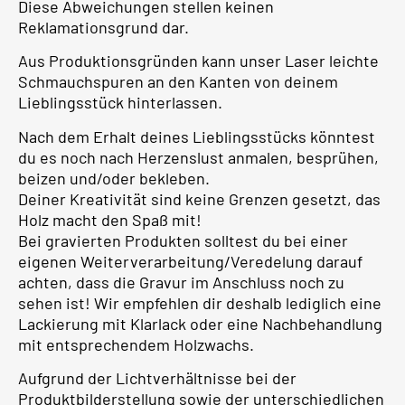
Diese Abweichungen stellen keinen
Reklamationsgrund dar.
Aus Produktionsgründen kann unser Laser leichte
Schmauchspuren an den Kanten von deinem
Lieblingsstück hinterlassen.
Nach dem Erhalt deines Lieblingsstücks könntest
du es noch nach Herzenslust anmalen, besprühen,
beizen und/oder bekleben.
Deiner Kreativität sind keine Grenzen gesetzt, das
Holz macht den Spaß mit!
Bei gravierten Produkten solltest du bei einer
eigenen Weiterverarbeitung/Veredelung darauf
achten, dass die Gravur im Anschluss noch zu
sehen ist! Wir empfehlen dir deshalb lediglich eine
Lackierung mit Klarlack oder eine Nachbehandlung
mit entsprechendem Holzwachs.
Aufgrund der Lichtverhältnisse bei der
Produktbilderstellung sowie der unterschiedlichen