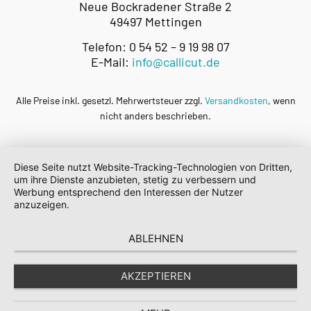
Neue Bockradener Straße 2
49497 Mettingen
Telefon: 0 54 52 – 9 19 98 07
E-Mail:
info@callicut.de
Alle Preise inkl. gesetzl. Mehrwertsteuer zzgl.
Versandkosten
, wenn
nicht anders beschrieben.
Diese Seite nutzt Website-Tracking-Technologien von Dritten,
um ihre Dienste anzubieten, stetig zu verbessern und
Werbung entsprechend den Interessen der Nutzer
anzuzeigen.
ABLEHNEN
AKZEPTIEREN