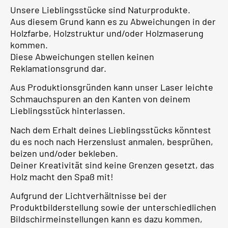
Unsere Lieblingsstücke sind Naturprodukte.
Aus diesem Grund kann es zu Abweichungen in der
Holzfarbe, Holzstruktur und/oder Holzmaserung
kommen.
Diese Abweichungen stellen keinen
Reklamationsgrund dar.
Aus Produktionsgründen kann unser Laser leichte
Schmauchspuren an den Kanten von deinem
Lieblingsstück hinterlassen.
Nach dem Erhalt deines Lieblingsstücks könntest
du es noch nach Herzenslust anmalen, besprühen,
beizen und/oder bekleben.
Deiner Kreativität sind keine Grenzen gesetzt, das
Holz macht den Spaß mit!
Aufgrund der Lichtverhältnisse bei der
Produktbilderstellung sowie der unterschiedlichen
Bildschirmeinstellungen kann es dazu kommen,