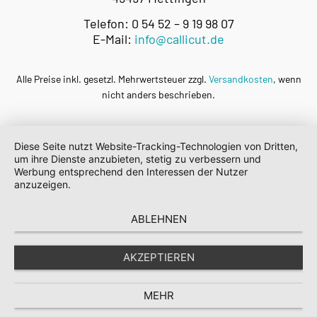
Telefon: 0 54 52 – 9 19 98 07
E-Mail:
info@callicut.de
Alle Preise inkl. gesetzl. Mehrwertsteuer zzgl.
Versandkosten
, wenn
nicht anders beschrieben.
Diese Seite nutzt Website-Tracking-Technologien von Dritten,
um ihre Dienste anzubieten, stetig zu verbessern und
Werbung entsprechend den Interessen der Nutzer
anzuzeigen.
ABLEHNEN
AKZEPTIEREN
MEHR