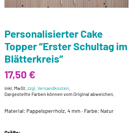
Personalisierter Cake
Topper “Erster Schultag im
Blätterkreis”
17,50
€
inkl. MwSt.
zzgl. Versandkosten
.
Dargestellte Farben können vom Original abweichen.
Material: Pappelsperrholz, 4 mm · Farbe: Natur
Größe: