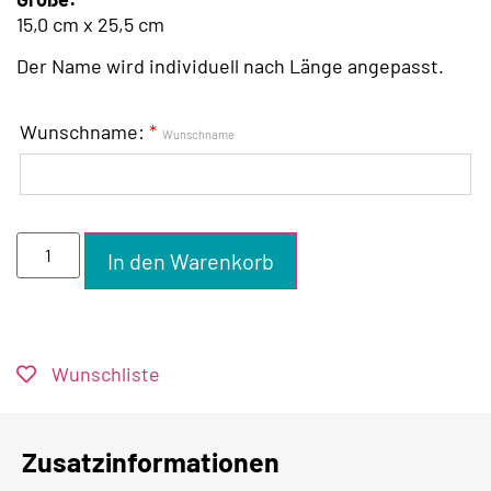
15,0 cm x 25,5 cm
Der Name wird individuell nach Länge angepasst.
Wunschname:
*
Wunschname
In den Warenkorb
Wunschliste
Zusatzinformationen