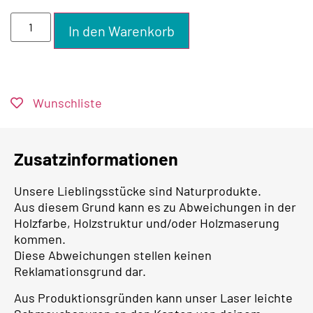
In den Warenkorb
Wunschliste
Zusatzinformationen
Unsere Lieblingsstücke sind Naturprodukte.
Aus diesem Grund kann es zu Abweichungen in der
Holzfarbe, Holzstruktur und/oder Holzmaserung
kommen.
Diese Abweichungen stellen keinen
Reklamationsgrund dar.
Aus Produktionsgründen kann unser Laser leichte