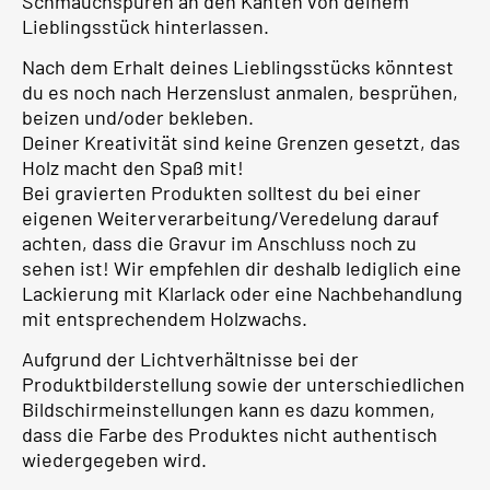
Schmauchspuren an den Kanten von deinem
Lieblingsstück hinterlassen.
Nach dem Erhalt deines Lieblingsstücks könntest
du es noch nach Herzenslust anmalen, besprühen,
beizen und/oder bekleben.
Deiner Kreativität sind keine Grenzen gesetzt, das
Holz macht den Spaß mit!
Bei gravierten Produkten solltest du bei einer
eigenen Weiterverarbeitung/Veredelung darauf
achten, dass die Gravur im Anschluss noch zu
sehen ist! Wir empfehlen dir deshalb lediglich eine
Lackierung mit Klarlack oder eine Nachbehandlung
mit entsprechendem Holzwachs.
Aufgrund der Lichtverhältnisse bei der
Produktbilderstellung sowie der unterschiedlichen
Bildschirmeinstellungen kann es dazu kommen,
dass die Farbe des Produktes nicht authentisch
wiedergegeben wird.