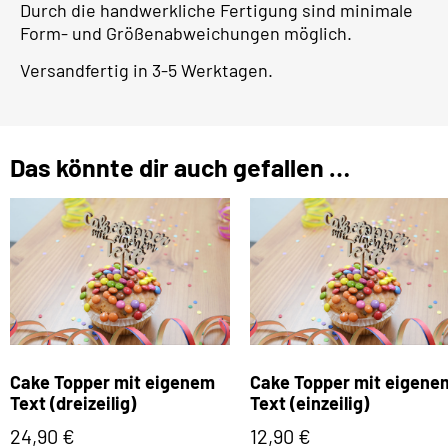
Durch die handwerkliche Fertigung sind minimale
Form- und Größenabweichungen möglich.
Versandfertig in 3-5 Werktagen.
Das könnte dir auch gefallen …
Cake Topper mit eigenem
Cake Topper mit eigene
Text (dreizeilig)
Text (einzeilig)
24,90
€
12,90
€