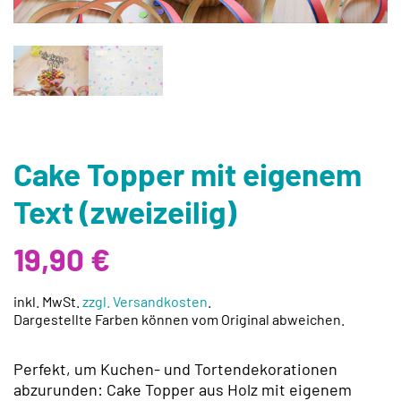
Cake Topper mit eigenem
Text (zweizeilig)
19,90
€
inkl. MwSt.
zzgl. Versandkosten
.
Dargestellte Farben können vom Original abweichen.
Perfekt, um Kuchen- und Tortendekorationen
abzurunden: Cake Topper aus Holz mit eigenem