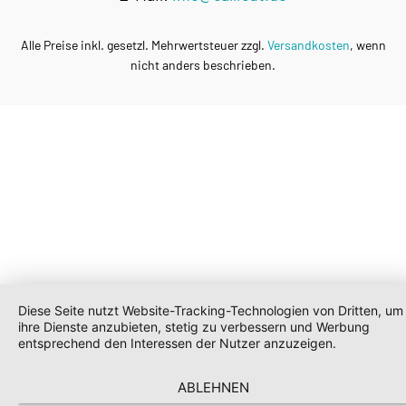
Alle Preise inkl. gesetzl. Mehrwertsteuer zzgl.
Versandkosten
, wenn
nicht anders beschrieben.
Diese Seite nutzt Website-Tracking-Technologien von Dritten, um
ihre Dienste anzubieten, stetig zu verbessern und Werbung
entsprechend den Interessen der Nutzer anzuzeigen.
ABLEHNEN