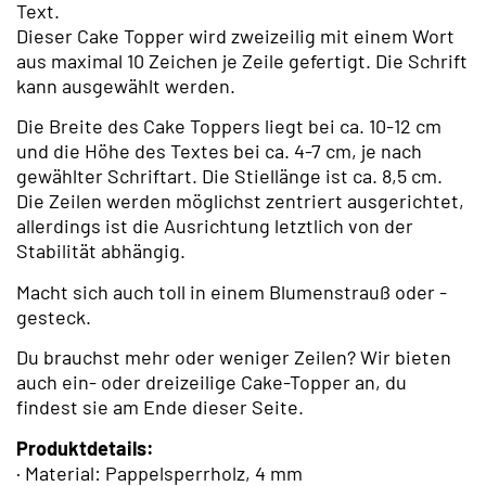
Text.
Dieser Cake Topper wird zweizeilig mit einem Wort
aus maximal 10 Zeichen je Zeile gefertigt. Die Schrift
kann ausgewählt werden.
Die Breite des Cake Toppers liegt bei ca. 10-12 cm
und die Höhe des Textes bei ca. 4-7 cm, je nach
gewählter Schriftart. Die Stiellänge ist ca. 8,5 cm.
Die Zeilen werden möglichst zentriert ausgerichtet,
allerdings ist die Ausrichtung letztlich von der
Stabilität abhängig.
Macht sich auch toll in einem Blumenstrauß oder -
gesteck.
Du brauchst mehr oder weniger Zeilen? Wir bieten
auch ein- oder dreizeilige Cake-Topper an, du
findest sie am Ende dieser Seite.
Produktdetails:
· Material: Pappelsperrholz, 4 mm