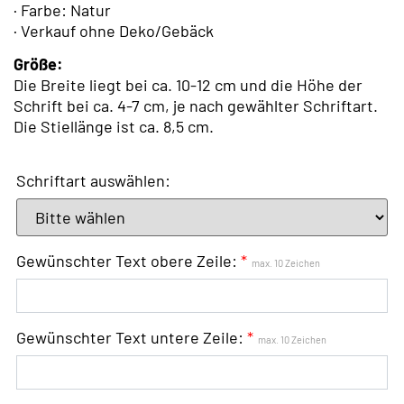
· Farbe: Natur
· Verkauf ohne Deko/Gebäck
Größe:
Die Breite liegt bei ca. 10-12 cm und die Höhe der
Schrift bei ca. 4-7 cm, je nach gewählter Schriftart.
Die Stiellänge ist ca. 8,5 cm.
Schriftart auswählen:
Gewünschter Text obere Zeile:
*
max. 10 Zeichen
Gewünschter Text untere Zeile:
*
max. 10 Zeichen