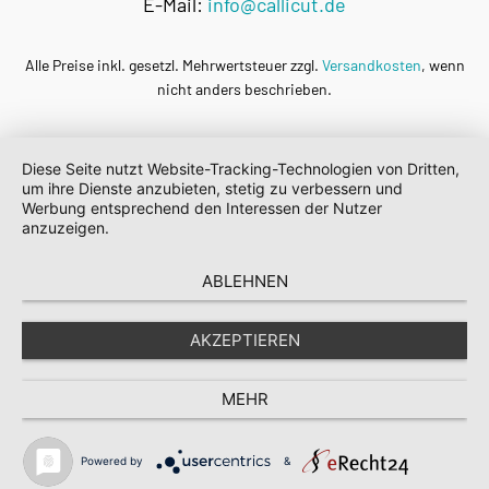
E-Mail:
info@callicut.de
Alle Preise inkl. gesetzl. Mehrwertsteuer zzgl.
Versandkosten
, wenn
nicht anders beschrieben.
Diese Seite nutzt Website-Tracking-Technologien von Dritten,
um ihre Dienste anzubieten, stetig zu verbessern und
Werbung entsprechend den Interessen der Nutzer
anzuzeigen.
ABLEHNEN
AKZEPTIEREN
MEHR
Powered by
&