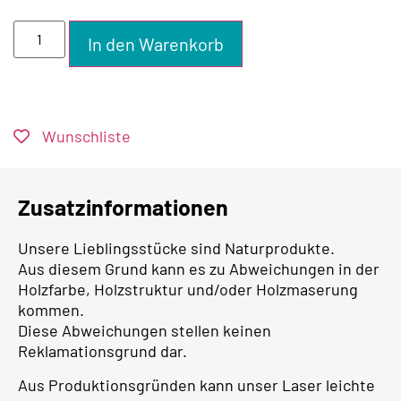
In den Warenkorb
Wunschliste
Zusatzinformationen
Unsere Lieblingsstücke sind Naturprodukte.
Aus diesem Grund kann es zu Abweichungen in der
Holzfarbe, Holzstruktur und/oder Holzmaserung
kommen.
Diese Abweichungen stellen keinen
Reklamationsgrund dar.
Aus Produktionsgründen kann unser Laser leichte