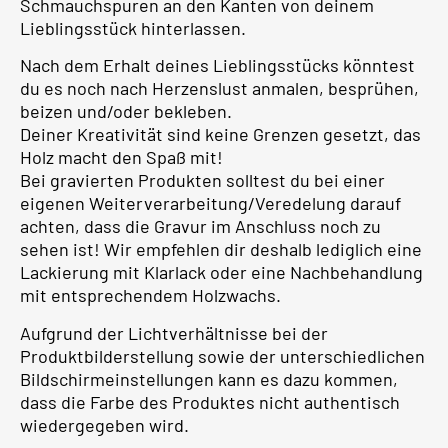
Schmauchspuren an den Kanten von deinem
Lieblingsstück hinterlassen.
Nach dem Erhalt deines Lieblingsstücks könntest
du es noch nach Herzenslust anmalen, besprühen,
beizen und/oder bekleben.
Deiner Kreativität sind keine Grenzen gesetzt, das
Holz macht den Spaß mit!
Bei gravierten Produkten solltest du bei einer
eigenen Weiterverarbeitung/Veredelung darauf
achten, dass die Gravur im Anschluss noch zu
sehen ist! Wir empfehlen dir deshalb lediglich eine
Lackierung mit Klarlack oder eine Nachbehandlung
mit entsprechendem Holzwachs.
Aufgrund der Lichtverhältnisse bei der
Produktbilderstellung sowie der unterschiedlichen
Bildschirmeinstellungen kann es dazu kommen,
dass die Farbe des Produktes nicht authentisch
wiedergegeben wird.