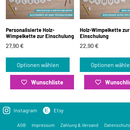
Personalisierte Holz-
Holz-Wimpelkette zur
Wimpelkette zur Einschulung
Einschulung
27,90
€
22,90
€
Optionen wählen
Optionen wähle
Wunschliste
Wunschli
Instagram
Etsy
AGB
Impressum
Zahlung & Versand
Datenschutz