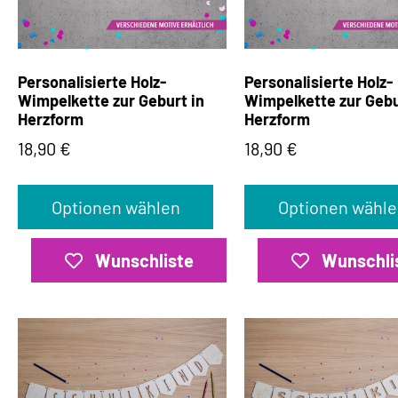
Personalisierte Holz-
Personalisierte Holz-
Wimpelkette zur Geburt in
Wimpelkette zur Gebu
Herzform
Herzform
18,90
€
18,90
€
Optionen wählen
Optionen wähle
Wunschliste
Wunschli