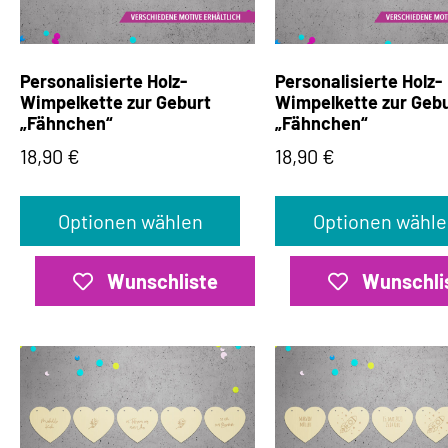
Personalisierte Holz-
Personalisierte Holz-
Wimpelkette zur Geburt
Wimpelkette zur Geb
„Fähnchen“
„Fähnchen“
18,90
€
18,90
€
Optionen wählen
Optionen wähle
Wunschliste
Wunschli