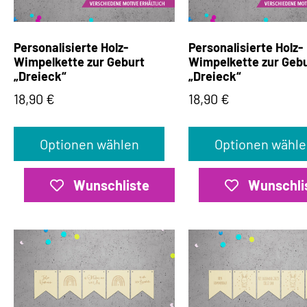
Personalisierte Holz-
Personalisierte Holz-
Wimpelkette zur Geburt
Wimpelkette zur Geb
„Dreieck“
„Dreieck“
18,90
€
18,90
€
Optionen wählen
Optionen wähle
Wunschliste
Wunschli