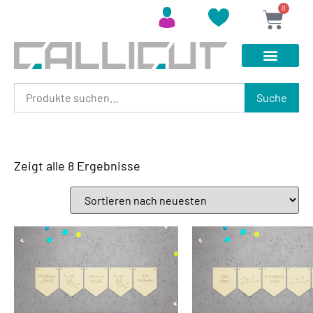
0
Suche
Zeigt alle 8 Ergebnisse