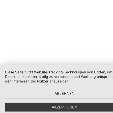
Diese Seite nutzt Website-Tracking-Technologien von Dritten, um 
Dienste anzubieten, stetig zu verbessern und Werbung entsprec
den Interessen der Nutzer anzuzeigen.
ABLEHNEN
AKZEPTIEREN