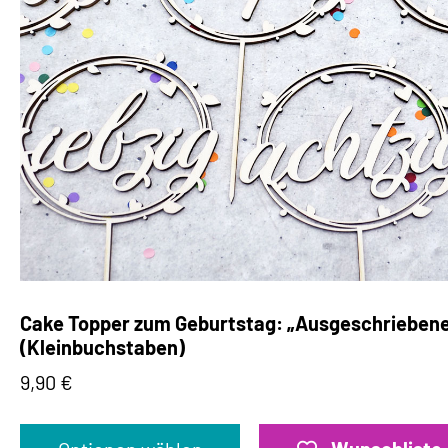
Cake Topper zum Geburtstag: „Ausgeschriebene 
(Kleinbuchstaben)
9,90
€