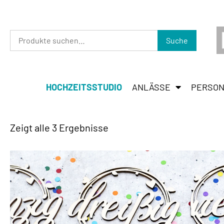
Suche
HOCHZEITSSTUDIO
ANLÄSSE
PERSON
Zeigt alle 3 Ergebnisse