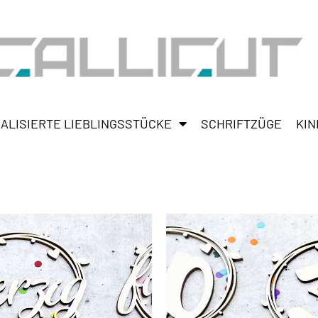
ALISIERTE LIEBLINGSSTÜCKE
SCHRIFTZÜGE
KIN