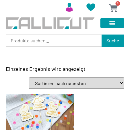
0
Suche
Einzelnes Ergebnis wird angezeigt