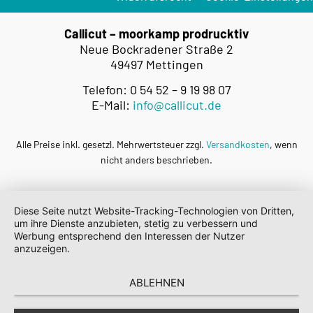
Callicut – moorkamp prodrucktiv
Neue Bockradener Straße 2
49497 Mettingen
Telefon: 0 54 52 – 9 19 98 07
E-Mail:
info@callicut.de
Alle Preise inkl. gesetzl. Mehrwertsteuer zzgl.
Versandkosten
, wenn
nicht anders beschrieben.
Diese Seite nutzt Website-Tracking-Technologien von Dritten,
um ihre Dienste anzubieten, stetig zu verbessern und
Werbung entsprechend den Interessen der Nutzer
anzuzeigen.
ABLEHNEN