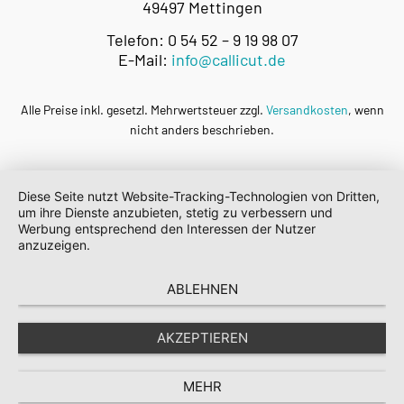
49497 Mettingen
Telefon: 0 54 52 – 9 19 98 07
E-Mail:
info@callicut.de
Alle Preise inkl. gesetzl. Mehrwertsteuer zzgl.
Versandkosten
, wenn
nicht anders beschrieben.
Diese Seite nutzt Website-Tracking-Technologien von Dritten,
um ihre Dienste anzubieten, stetig zu verbessern und
Werbung entsprechend den Interessen der Nutzer
anzuzeigen.
ABLEHNEN
AKZEPTIEREN
MEHR