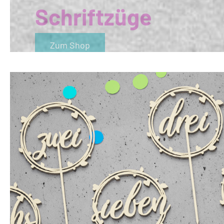
Zum Shop