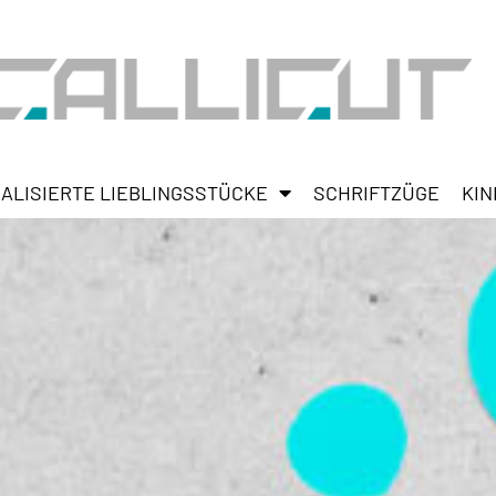
ALISIERTE LIEBLINGSSTÜCKE
SCHRIFTZÜGE
KIN