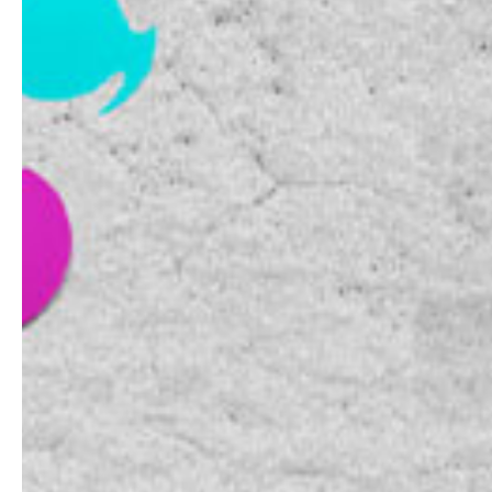
Schriftzüge