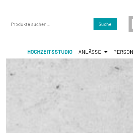
Suche
HOCHZEITSSTUDIO
ANLÄSSE
PERSON