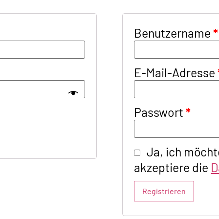
Benutzername
*
E-Mail-Adresse
Passwort
*
Ja, ich möcht
akzeptiere die
D
Registrieren