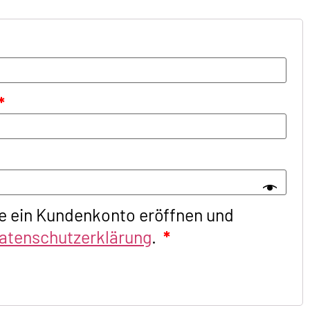
*
e ein Kundenkonto eröffnen und
atenschutzerklärung
.
*