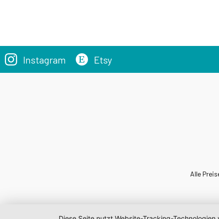
Instagram
Etsy
Alle Preis
Diese Seite nutzt Website-Tracking-Technologien 