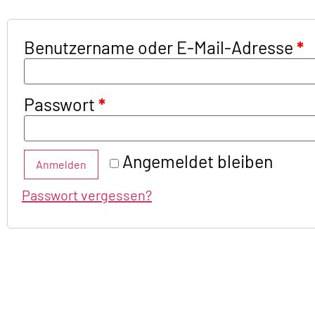
Benutzername oder E-Mail-Adresse
*
Passwort
*
Angemeldet bleiben
Anmelden
Passwort vergessen?