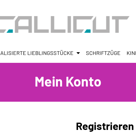
ALISIERTE LIEBLINGSSTÜCKE
SCHRIFTZÜGE
KIN
Mein Konto
Registrieren