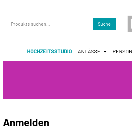
Suche
HOCHZEITSSTUDIO
ANLÄSSE
PERSON
Anmelden