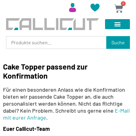
0
Suche
Cake Topper passend zur
Konfirmation
Für einen besonderen Anlass wie die Konfirmation
bieten wir passende Cake Topper an, die auch
personalisiert werden können. Nicht das Richtige
dabei? Kein Problem. Schreibt uns gerne eine
E-Mail
mit eurer Anfrage
.
Euer Callicut-Team