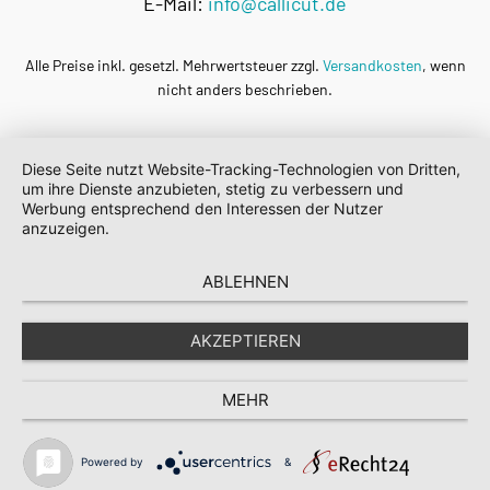
E-Mail:
info@callicut.de
Alle Preise inkl. gesetzl. Mehrwertsteuer zzgl.
Versandkosten
, wenn
nicht anders beschrieben.
Diese Seite nutzt Website-Tracking-Technologien von Dritten,
um ihre Dienste anzubieten, stetig zu verbessern und
Werbung entsprechend den Interessen der Nutzer
anzuzeigen.
ABLEHNEN
AKZEPTIEREN
MEHR
Powered by
&